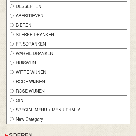
DESSERTEN
APERITIEVEN
BIEREN
STERKE DRANKEN
FRISDRANKEN
WARME DRANKEN
HUISWIJN
WITTE WIJNEN
RODE WIJNEN
ROSE WIJNEN
GIN
SPECIAL MENU + MENU THALIA
New Category
SOEPEN